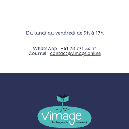
Du lundi au vendredi de 9h à 17h
WhatsApp :
+41 78 771 34 71
Courriel :
contact@vimage.online