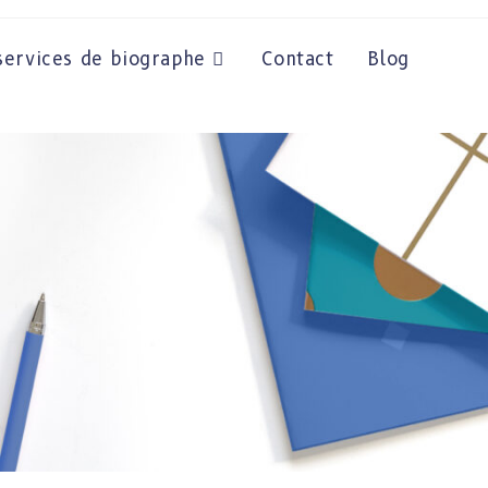
ervices de biographe
Contact
Blog