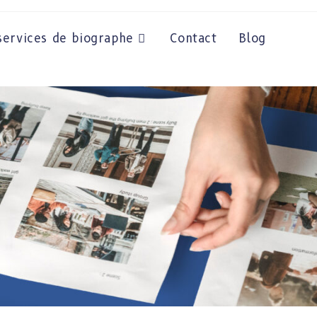
ervices de biographe
Contact
Blog