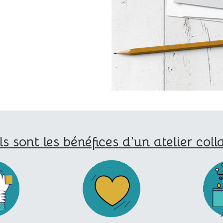
s sont les bénéfices d’un atelier coll