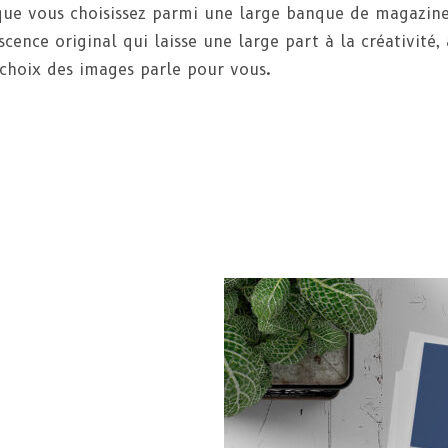
ue vous choisissez parmi une large banque de magazines i
scence original qui laisse une large part à la créativité, à
 choix des images parle pour vous.