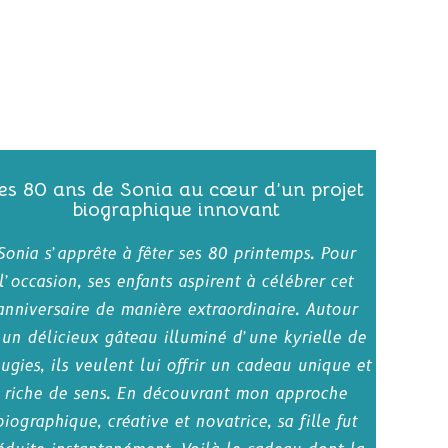
es 80 ans de Sonia au cœur d’un projet
biographique innovant
Sonia s’apprête à fêter ses 80 printemps. Pour
l’occasion, ses enfants aspirent à célébrer cet
anniversaire de manière extraordinaire. Autour
’un délicieux gâteau illuminé d’une kyrielle de
ugies, ils veulent lui offrir un cadeau unique et
riche de sens. En découvrant mon approche
biographique, créative et novatrice, sa fille fut